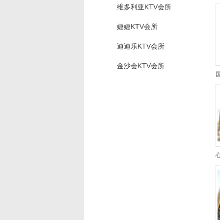
维多利亚KTV会所
婕婕KTV会所
迪迪乐KTV会所
金沙会KTV会所