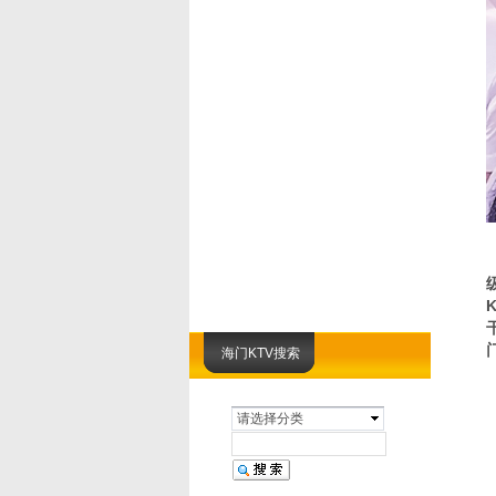
海门KTV搜索
请选择分类