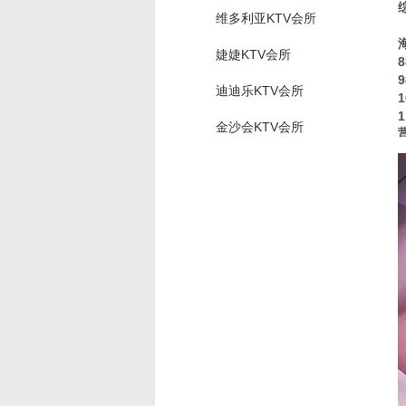
维多利亚KTV会所
婕婕KTV会所
迪迪乐KTV会所
金沙会KTV会所