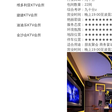
包间数量：22间
维多利亚KTV会所
综合考评：九十分z
营业时间：晚上19:00至凌晨3
婕婕KTV会所
艳丽星级​‌‌：★★★★★★★
服务态度：★★★★★★★★
迪迪乐KTV会所
环境氛围：★★★★★★★★
地段位置：★★★★★★★★
金沙会KTV会所
停车位置：★★★★★★★★
适合用途：朋友聚会 商务宴
营业时间：晚上19:00至凌晨3