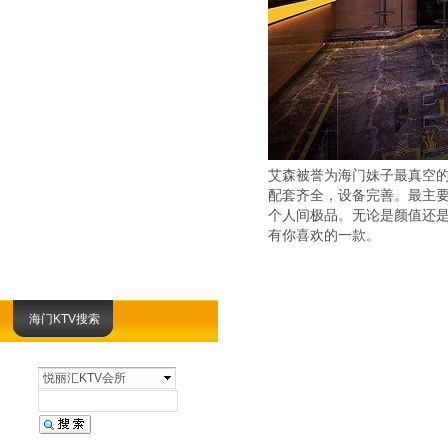
艾森被誉为海门妹子最真空
配套齐全，设备完善。最主要
个人间极品。无论是颜值还是
有你喜欢的一款。
海门KTV搜索
悦丽汇KTV会所